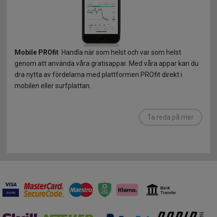
Mobile PROfit
Handla när som helst och var som helst
genom att använda våra gratisappar. Med våra appar kan du
dra nytta av fördelarna med plattformen PROfit direkt i
mobilen eller surfplattan.
Ta reda på mer