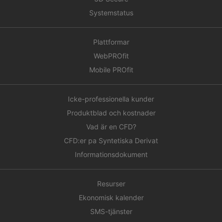
Systemstatus
Plattformar
WebPROfit
Mobile PROfit
Icke-professionella kunder
Produktblad och kostnader
Vad är en CFD?
CFD:er pa Syntetiska Derivat
Informationsdokument
Resurser
Ekonomisk kalender
SMS-tjänster